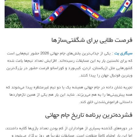
فرصت طلایی برای شگفتی‌سازها
سیگاری بت
: یکی از جذاب‌ترین بخش‌های جام جهانی 2026 حضور تیم‌هایی است
که برای نخستین بار به این مسابقات رسیده‌اند. افزایش تعداد تیم‌ها باعث شده
کشورهایی مثل ازبکستان، اردن، کیپ‌ورد و کوراسائو فرصت حضور در بزرگ‌ترین
ویترین فوتبال جهان را پیدا کنند.
تجربه نشان داده در جام جهانی همیشه یک یا دو تیم غیرمنتظره پیدا می‌شوند که
همه پیش‌بینی‌ها را به هم می‌ریزند. شاید این بار هم یکی از همین تازه‌واردها
داستانی فراموش‌نشدنی خلق کند.
فشرده‌ترین برنامه تاریخ جام جهانی
در دوره‌های گذشته بسیاری از هواداران از کم بودن تعداد بازی‌ها گلایه داشتند،
اما این بار اوضاع کاملاً متفاوت است. مسابقات تقریباً هر روز برگزار می‌شود و