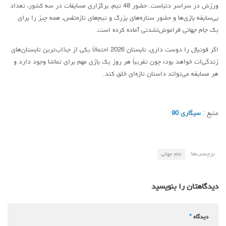
ورزش در سراسر دنیاست. حضور 48 تیم، برگزاری مسابقات در سه کشور، تعداد
بی‌سابقه بازی‌ها و حضور ستاره‌های بزرگ و تیم‌های تازه‌نفس، همه چیز را برای
یک جام جهانی فراموش‌نشدنی آماده کرده است.
اگر فوتبال را دوست داری، تابستان 2026 احتمالاً یکی از جذاب‌ترین تابستان‌های
زندگی‌ات خواهد بود؛ چون تقریباً هر روز یک بازی مهم برای تماشا وجود دارد و
هر مسابقه می‌تواند داستان تازه‌ای خلق کند.
منبع :
سیگاری 90
برچسب‌ها:
جام جهانی
دیدگاهتان را بنویسید
دیدگاه
*