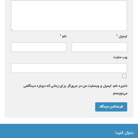
ایمیل
*
نام
*
وب‌ سایت
ذخیره نام، ایمیل و وبسایت من در مرورگر برای زمانی که دوباره دیدگاهی
می‌نویسم.
دنبال کنید: