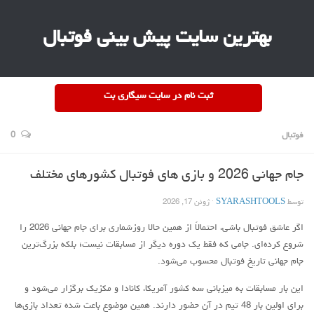
بهترین سایت پیش بینی فوتبال
ثبت نام در سایت سیگاری بت
فوتبال
0
جام جهانی 2026 و بازی های فوتبال کشورهای مختلف
توسط
SYARASHTOOLS
· ژوئن 17, 2026
اگر عاشق فوتبال باشی، احتمالاً از همین حالا روزشماری برای جام جهانی 2026 را
شروع کرده‌ای. جامی که فقط یک دوره دیگر از مسابقات نیست؛ بلکه بزرگ‌ترین
جام جهانی تاریخ فوتبال محسوب می‌شود.
این بار مسابقات به میزبانی سه کشور آمریکا، کانادا و مکزیک برگزار می‌شود و
برای اولین بار 48 تیم در آن حضور دارند. همین موضوع باعث شده تعداد بازی‌ها