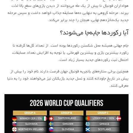
هواداران فوتبال تا بیش از یک ماه می‌توانند از دیدن بازی‌های سطح بالا لذت
ببرند. مرحله گروهی به تنهایی ده‌ها مسابقه جذاب خواهد داشت و سپس مرحله
جدید یک‌شانزدهم نهایی، هیجان را چند برابر می‌کند.
آیا رکوردها جابه‌جا می‌شوند؟
جام جهانی همیشه محل شکستن رکوردها بوده است. از تعداد گل‌ها گرفته تا
رکورد بیشترین بازی و بیشترین قهرمانی. با توجه به افزایش تعداد مسابقات،
احتمال ثبت رکوردهای جدید بسیار زیاد است.
همچنین برخی ستاره‌های باتجربه فوتبال جهان فرصت دارند نام خود را بیش از
پیش در تاریخ جاودانه کنند و نسل جدید بازیکنان نیز می‌خواهند خود را به دنیا
معرفی کنند.